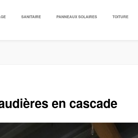
AGE
SANITAIRE
PANNEAUX SOLAIRES
TOITURE
udières en cascade