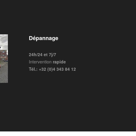
Dépannage
24h/24 et 7j/7
Intervention
rapide
Tél.: +32 (0)4 343 84 12