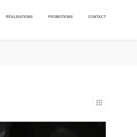
RÉALISATIONS
PROMOTIONS
CONTACT