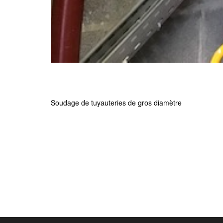
Soudage de tuyauteries de gros diamètre