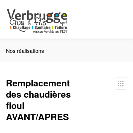
Nos réalisations
Remplacement
des chaudières
fioul
AVANT/APRES