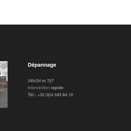
Dépannage
24h/24 et 7j/7
Intervention
rapide
Tél.: +32 (0)4 343 84 12