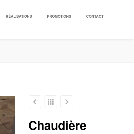
RÉALISATIONS
PROMOTIONS
CONTACT
Chaudière