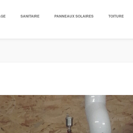
AGE
SANITAIRE
PANNEAUX SOLAIRES
TOITURE