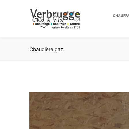
CHAUFF
Chaudière gaz