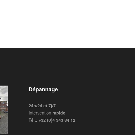
Dépannage
24h/24 et 7j/7
Intervention
rapide
Tél.: +32 (0)4 343 84 12