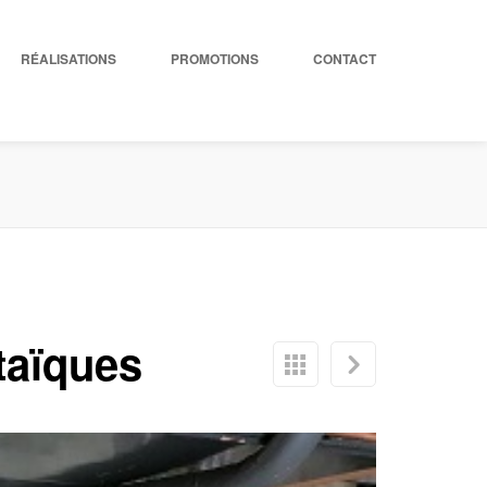
RÉALISATIONS
PROMOTIONS
CONTACT
taïques