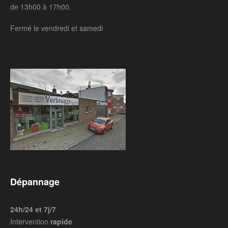
de 13h00 à 17h00.
Fermé le vendredi et samedi
Dépannage
24h/24 et 7j/7
Intervention
rapide