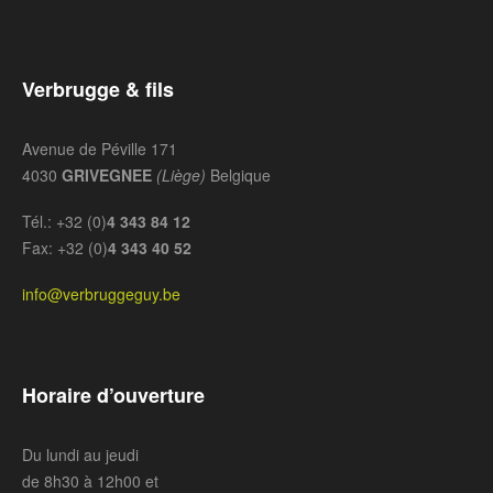
Verbrugge & fils
Avenue de Péville 171
4030
GRIVEGNEE
(Liège)
Belgique
Tél.: +32 (0)
4 343 84 12
Fax: +32 (0)
4 343 40 52
info@verbruggeguy.be
Horaire d’ouverture
Du lundi au jeudi
de 8h30 à 12h00 et