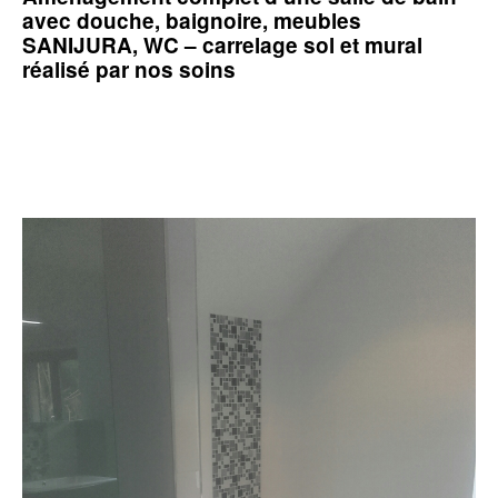
avec douche, baignoire, meubles
SANIJURA, WC – carrelage sol et mural
réalisé par nos soins