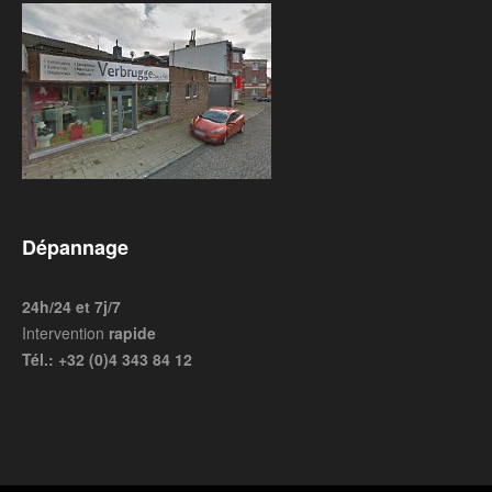
Dépannage
24h/24 et 7j/7
Intervention
rapide
Tél.: +32 (0)4 343 84 12