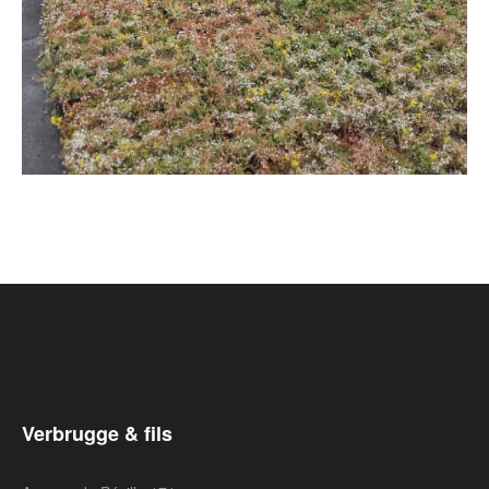
Verbrugge & fils