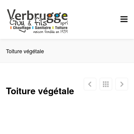
Toiture végétale
Toiture végétale